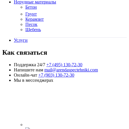
Нерудные материалы
Бетон
Грунт
Керамзит
Песок
Щебень
Услуги
Как связаться
Поддержка 24/7
+7 (495) 130-72-30
Напишите нам
mail@arendaspectehniki.com
Онлайн-чат
+7 (903) 130-72-30
Мы в мессенджерах