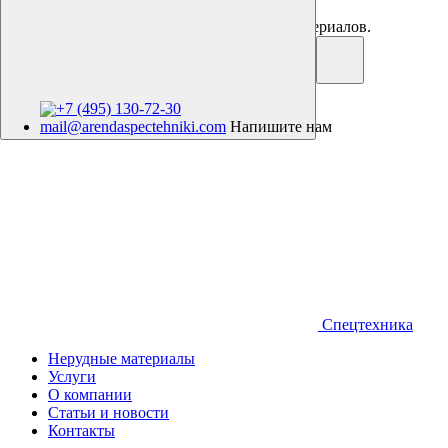
Аренда спецтехники. Продажа нерудных материалов.
+7 (495) 130-72-30
mail@arendaspectehniki.com
Напишите нам
Спецтехника
Нерудные материалы
Услуги
О компании
Статьи и новости
Контакты