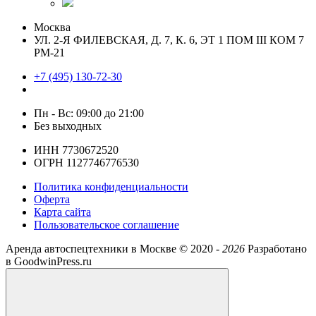
Москва
УЛ. 2-Я ФИЛЕВСКАЯ, Д. 7, К. 6, ЭТ 1 ПОМ III КОМ 7
РМ-21
+7 (495) 130-72-30
Пн - Вс: 09:00 до 21:00
Без выходных
ИНН 7730672520
ОГРН 1127746776530
Политика конфиденциальности
Оферта
Карта сайта
Пользовательское соглашение
Аренда автоспецтехники в Москве ©
2020 -
2026
Разработано
в GoodwinPress.ru