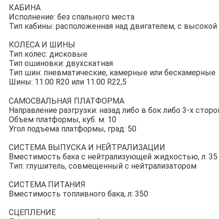
КАБИНА
Исполнение: без спального места
Тип кабины: расположенная над двигателем, с высоко
КОЛЕСА И ШИНЫ
Тип колес: дисковые
Тип ошиновки: двухскатная
Тип шин: пневматические, камерные или бескамерные
Шины: 11.00 R20 или 11.00 R22,5
САМОСВАЛЬНАЯ ПЛАТФОРМА
Направление разгрузки: назад либо в бок либо 3-х стор
Объем платформы, куб. м: 10
Угол подъема платформы, град: 50
СИСТЕМА ВЫПУСКА И НЕЙТРАЛИЗАЦИИ
Вместимость бака с нейтрализующей жидкостью, л: 35
Тип: глушитель, совмещенный с нейтрализатором
СИСТЕМА ПИТАНИЯ
Вместимость топливного бака, л: 350
СЦЕПЛЕНИЕ