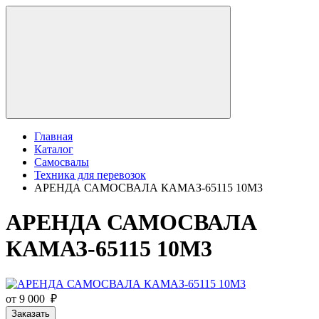
Главная
Каталог
Самосвалы
Техника для перевозок
АРЕНДА САМОСВАЛА КАМАЗ-65115 10М3
АРЕНДА САМОСВАЛА
КАМАЗ-65115 10М3
от 9 000 ₽
Заказать