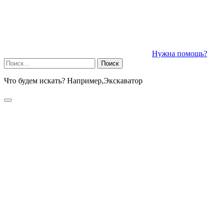
Нужна помощь?
Найти:
Что будем искать? Например,
Экскаватор