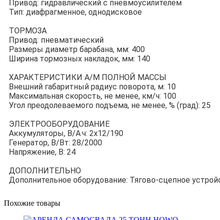
Привод: гидравлический с пневмоусилителем
Тип: диафрагменное, однодисковое
ТОРМОЗА
Привод: пневматический
Размеры диаметр барабана, мм: 400
Ширина тормозных накладок, мм: 140
ХАРАКТЕРИСТИКИ А/М ПОЛНОЙ МАССЫ
Внешний габаритный радиус поворота, м: 10
Максимальная скорость, не менее, км/ч: 100
Угол преодолеваемого подъема, не менее, % (град): 25
ЭЛЕКТРООБОРУДОВАНИЕ
Аккумуляторы, В/А·ч: 2x12/190
Генератор, В/Вт: 28/2000
Напряжение, B: 24
ДОПОЛНИТЕЛЬНО
Дополнительное оборудование: Тягово-сцепное устройс
Похожие товары