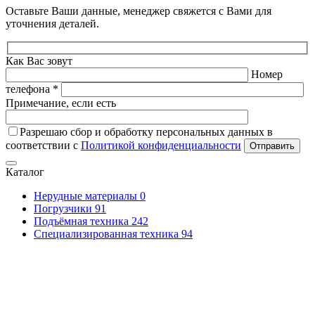
Оставьте Ваши данные, менеджер свяжется с Вами для
уточнения деталей.
Как Вас зовут
Номер
телефона *
Примечание, если есть
Разрешаю сбор и обработку персональных данных в
соответствии с
Политикой конфиденциальности
Отправить
Каталог
Нерудные материалы
0
Погрузчики
91
Подъёмная техника
242
Специализированная техника
94