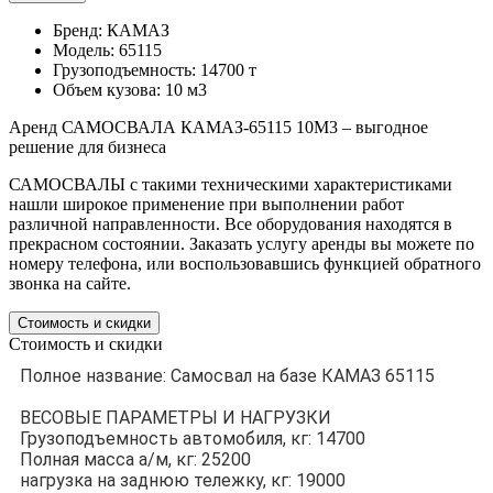
Бренд: КАМАЗ
Модель: 65115
Грузоподъемность: 14700 т
Объем кузова: 10 м3
Аренд САМОСВАЛА КАМАЗ-65115 10М3 – выгодное
решение для бизнеса
САМОСВАЛЫ с такими техническими характеристиками
нашли широкое применение при выполнении работ
различной направленности. Все оборудования находятся в
прекрасном состоянии. Заказать услугу аренды вы можете по
номеру телефона, или воспользовавшись функцией обратного
звонка на сайте.
Стоимость и скидки
Стоимость и скидки
Полное название: Самосвал на базе КАМАЗ 65115
ВЕСОВЫЕ ПАРАМЕТРЫ И НАГРУЗКИ
Грузоподъемность автомобиля, кг: 14700
Полная масса а/м, кг: 25200
нагрузка на заднюю тележку, кг: 19000