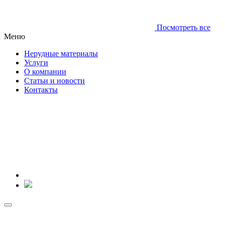
Посмотреть все
Меню
Нерудные материалы
Услуги
О компании
Статьи и новости
Контакты