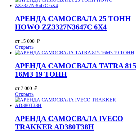
АРЕНДА САМОСВАЛА 25 ТОНН
HOWO ZZ3327N3647C 6X4
от 15 000 ₽
Открыть
АРЕНДА САМОСВАЛА TATRA 815
16М3 19 ТОНН
от 7 000 ₽
Открыть
АРЕНДА САМОСВАЛА IVECO
TRAKKER AD380T38H