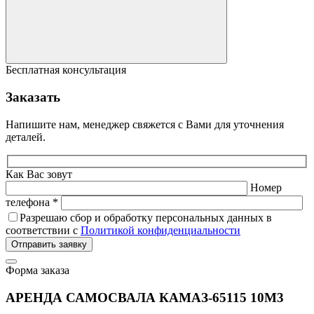
Бесплатная консультация
Заказать
Напишите нам, менеджер свяжется с Вами для уточнения
деталей.
Как Вас зовут
Номер
телефона *
Разрешаю сбор и обработку персональных данных в
соответствии с
Политикой конфиденциальности
Отправить заявку
Форма заказа
АРЕНДА САМОСВАЛА КАМАЗ-65115 10М3