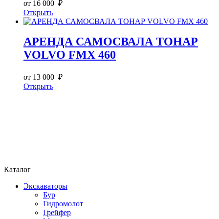
от 16 000 ₽
Открыть
АРЕНДА САМОСВАЛА ТОНАР
VOLVO FMX 460
от 13 000 ₽
Открыть
Каталог
Экскаваторы
Бур
Гидромолот
Грейфер