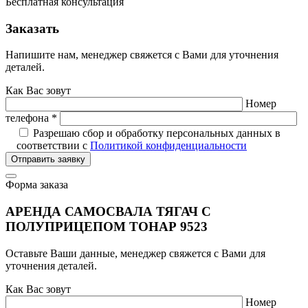
Бесплатная консультация
Заказать
Напишите нам, менеджер свяжется с Вами для уточнения
деталей.
Как Вас зовут
Номер
телефона *
Разрешаю сбор и обработку персональных данных в
соответствии с
Политикой конфиденциальности
Отправить заявку
Форма заказа
АРЕНДА САМОСВАЛА ТЯГАЧ С
ПОЛУПРИЦЕПОМ ТОНАР 9523
Оставьте Ваши данные, менеджер свяжется с Вами для
уточнения деталей.
Как Вас зовут
Номер