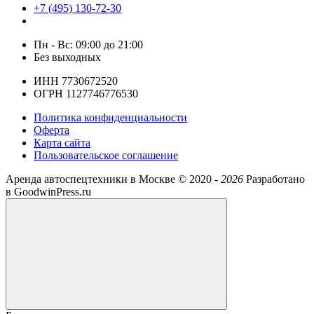
+7 (495) 130-72-30
Пн - Вс: 09:00 до 21:00
Без выходных
ИНН 7730672520
ОГРН 1127746776530
Политика конфиденциальности
Оферта
Карта сайта
Пользовательское соглашение
Аренда автоспецтехники в Москве ©
2020 -
2026
Разработано
в GoodwinPress.ru