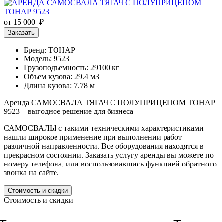
от 15 000 ₽
Заказать
Бренд: ТОНАР
Модель: 9523
Грузоподъемность: 29100 кг
Объем кузова: 29.4 м3
Длина кузова: 7.78 м
Аренда САМОСВАЛА ТЯГАЧ С ПОЛУПРИЦЕПОМ ТОНАР
9523 – выгодное решение для бизнеса
САМОСВАЛЫ с такими техническими характеристиками
нашли широкое применение при выполнении работ
различной направленности. Все оборудования находятся в
прекрасном состоянии. Заказать услугу аренды вы можете по
номеру телефона, или воспользовавшись функцией обратного
звонка на сайте.
Стоимость и скидки
Стоимость и скидки