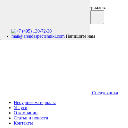
Аренда спецтехники. Продажа нерудных материалов.
+7 (495) 130-72-30
mail@arendaspectehniki.com
Напишите нам
Спецтехника
Нерудные материалы
Услуги
О компании
Статьи и новости
Контакты