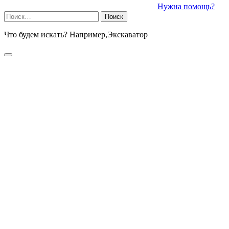
Нужна помощь?
Найти:
Что будем искать? Например,
Экскаватор