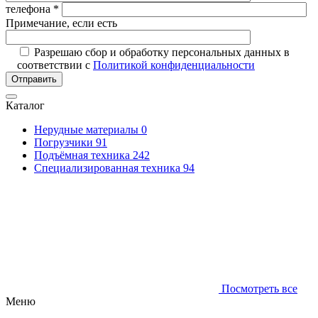
телефона *
Примечание, если есть
Разрешаю сбор и обработку персональных данных в
соответствии с
Политикой конфиденциальности
Отправить
Каталог
Нерудные материалы
0
Погрузчики
91
Подъёмная техника
242
Специализированная техника
94
Посмотреть все
Меню