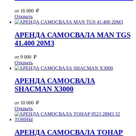
от 16 000 ₽
Открыть
АРЕНДА САМОСВАЛА MAN TGS
41.400 20М3
от 9 000 ₽
Открыть
АРЕНДА САМОСВАЛА
SHACMAN X3000
от 10 000 ₽
Открыть
АРЕНДА САМОСВАЛА ТОНАР