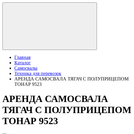
Главная
Каталог
Самосвалы
Техника для перевозок
АРЕНДА САМОСВАЛА ТЯГАЧ С ПОЛУПРИЦЕПОМ
ТОНАР 9523
АРЕНДА САМОСВАЛА
ТЯГАЧ С ПОЛУПРИЦЕПОМ
ТОНАР 9523