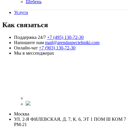
Щебень
Услуги
Как связаться
Поддержка 24/7
+7 (495) 130-72-30
Напишите нам
mail@arendaspectehniki.com
Онлайн-чат
+7 (903) 130-72-30
Мы в мессенджерах
Москва
УЛ. 2-Я ФИЛЕВСКАЯ, Д. 7, К. 6, ЭТ 1 ПОМ III КОМ 7
РМ-21