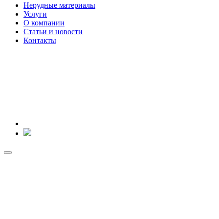
Нерудные материалы
Услуги
О компании
Статьи и новости
Контакты