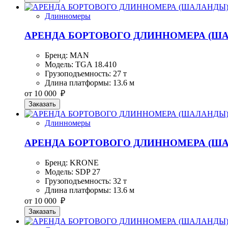
Длинномеры
АРЕНДА БОРТОВОГО ДЛИННОМЕРА (ША
Бренд: MAN
Модель: TGA 18.410
Грузоподъемность: 27 т
Длина платформы: 13.6 м
от 10 000 ₽
Заказать
Длинномеры
АРЕНДА БОРТОВОГО ДЛИННОМЕРА (ША
Бренд: KRONE
Модель: SDP 27
Грузоподъемность: 32 т
Длина платформы: 13.6 м
от 10 000 ₽
Заказать