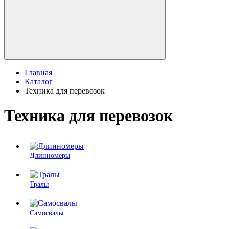
Главная
Каталог
Техника для перевозок
Техника для перевозок
Длинномеры
Тралы
Самосвалы