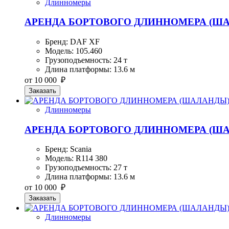
Длинномеры
АРЕНДА БОРТОВОГО ДЛИННОМЕРА (ШАЛА
Бренд: DAF XF
Модель: 105.460
Грузоподъемность: 24 т
Длина платформы: 13.6 м
от 10 000 ₽
Заказать
Длинномеры
АРЕНДА БОРТОВОГО ДЛИННОМЕРА (ША
Бренд: Scania
Модель: R114 380
Грузоподъемность: 27 т
Длина платформы: 13.6 м
от 10 000 ₽
Заказать
Длинномеры