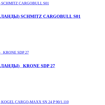
ЛАНДЫ) SCHMITZ CARGOBULL S01
ЛАНДЫ) KRONE SDP 27