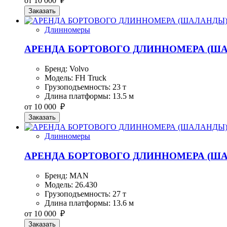
от 10 000 ₽
Заказать
Длинномеры
АРЕНДА БОРТОВОГО ДЛИННОМЕРА (ШАЛ
Бренд: Volvo
Модель: FH Truck
Грузоподъемность: 23 т
Длина платформы: 13.5 м
от 10 000 ₽
Заказать
Длинномеры
АРЕНДА БОРТОВОГО ДЛИННОМЕРА (ША
Бренд: MAN
Модель: 26.430
Грузоподъемность: 27 т
Длина платформы: 13.6 м
от 10 000 ₽
Заказать