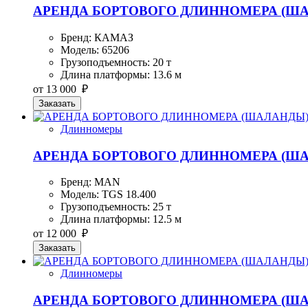
АРЕНДА БОРТОВОГО ДЛИННОМЕРА (ШАЛ
Бренд: КАМАЗ
Модель: 65206
Грузоподъемность: 20 т
Длина платформы: 13.6 м
от 13 000 ₽
Заказать
Длинномеры
АРЕНДА БОРТОВОГО ДЛИННОМЕРА (ШАЛ
Бренд: MAN
Модель: TGS 18.400
Грузоподъемность: 25 т
Длина платформы: 12.5 м
от 12 000 ₽
Заказать
Длинномеры
АРЕНДА БОРТОВОГО ДЛИННОМЕРА (ШАЛ