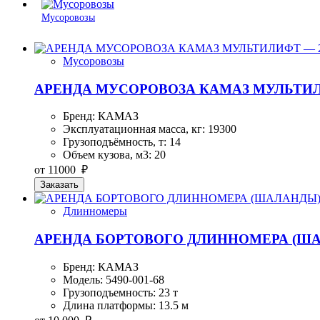
Мусоровозы
Мусоровозы
АРЕНДА МУСОРОВОЗА КАМАЗ МУЛЬТИЛИ
Бренд: КАМАЗ
Эксплуатационная масса, кг: 19300
Грузоподъёмность, т: 14
Объем кузова, м3: 20
от 11000 ₽
Заказать
Длинномеры
АРЕНДА БОРТОВОГО ДЛИННОМЕРА (ШАЛ
Бренд: КАМАЗ
Модель: 5490-001-68
Грузоподъемность: 23 т
Длина платформы: 13.5 м