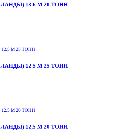
АНДЫ) 13.6 М 20 ТОНН
АНДЫ) 12.5 М 25 ТОНН
АНДЫ) 12,5 М 20 ТОНН