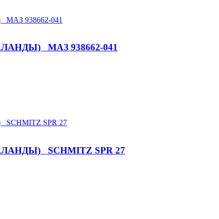
АНДЫ) МАЗ 938662-041
ЛАНДЫ) SCHMITZ SPR 27