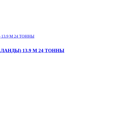
АНДЫ) 13.9 М 24 ТОННЫ