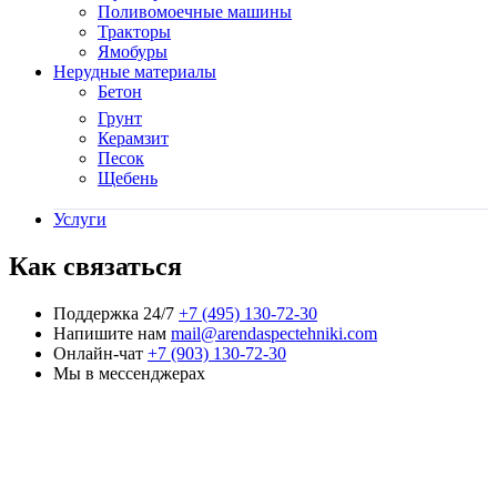
Поливомоечные машины
Тракторы
Ямобуры
Нерудные материалы
Бетон
Грунт
Керамзит
Песок
Щебень
Услуги
Как связаться
Поддержка 24/7
+7 (495) 130-72-30
Напишите нам
mail@arendaspectehniki.com
Онлайн-чат
+7 (903) 130-72-30
Мы в мессенджерах