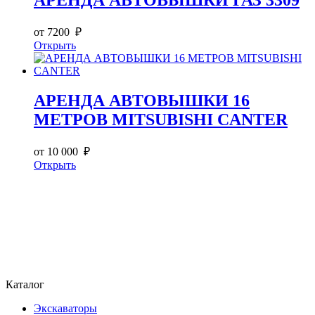
АРЕНДА АВТОВЫШКИ ГАЗ 3309
от 7200 ₽
Открыть
АРЕНДА АВТОВЫШКИ 16
МЕТРОВ MITSUBISHI CANTER
от 10 000 ₽
Открыть
Каталог
Экскаваторы