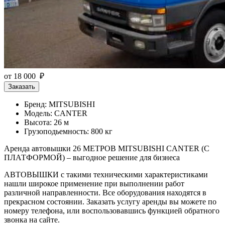
от 18 000 ₽
Заказать
Бренд: MITSUBISHI
Модель: CANTER
Высота: 26 м
Грузоподьемность: 800 кг
Аренда автовышки 26 МЕТРОВ MITSUBISHI CANTER (С
ПЛАТФОРМОЙ) – выгодное решение для бизнеса
АВТОВЫШКИ с такими техническими характеристиками
нашли широкое применение при выполнении работ
различной направленности. Все оборудования находятся в
прекрасном состоянии. Заказать услугу аренды вы можете по
номеру телефона, или воспользовавшись функцией обратного
звонка на сайте.