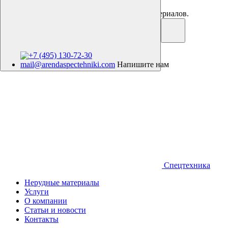
Аренда спецтехники. Продажа нерудных материалов.
+7 (495) 130-72-30
mail@arendaspectehniki.com
Напишите нам
Спецтехника
Нерудные материалы
Услуги
О компании
Статьи и новости
Контакты