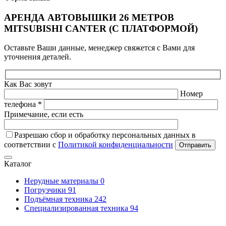
АРЕНДА АВТОВЫШКИ 26 МЕТРОВ
MITSUBISHI CANTER (С ПЛАТФОРМОЙ)
Оставьте Ваши данные, менеджер свяжется с Вами для
уточнения деталей.
Как Вас зовут
Номер
телефона *
Примечание, если есть
Разрешаю сбор и обработку персональных данных в
соответствии с
Политикой конфиденциальности
Отправить
Каталог
Нерудные материалы
0
Погрузчики
91
Подъёмная техника
242
Специализированная техника
94