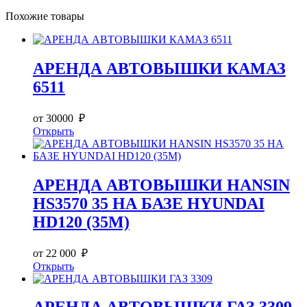
Похожие товары
АРЕНДА АВТОВЫШКИ КАМАЗ
6511
от 30000 ₽
Открыть
АРЕНДА АВТОВЫШКИ HANSIN
HS3570 35 НА БАЗЕ HYUNDAI
HD120 (35М)
от 22 000 ₽
Открыть