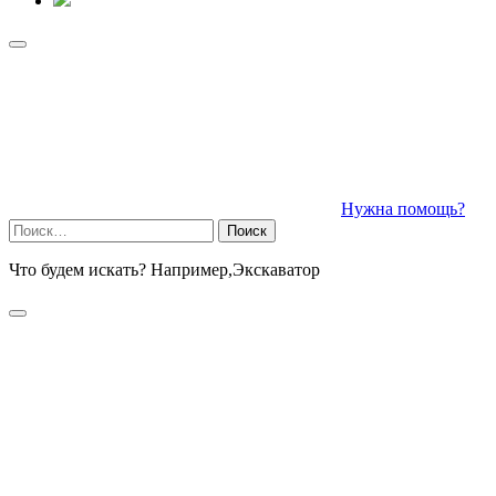
Нужна помощь?
Найти:
Что будем искать? Например,
Экскаватор