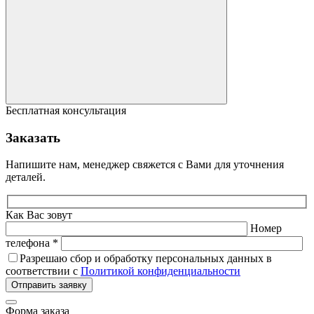
Бесплатная консультация
Заказать
Напишите нам, менеджер свяжется с Вами для уточнения
деталей.
Как Вас зовут
Номер
телефона *
Разрешаю сбор и обработку персональных данных в
соответствии с
Политикой конфиденциальности
Отправить заявку
Форма заказа