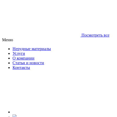
Посмотреть все
Меню
Нерудные материалы
Услуги
О компании
Статьи и новости
Контакты