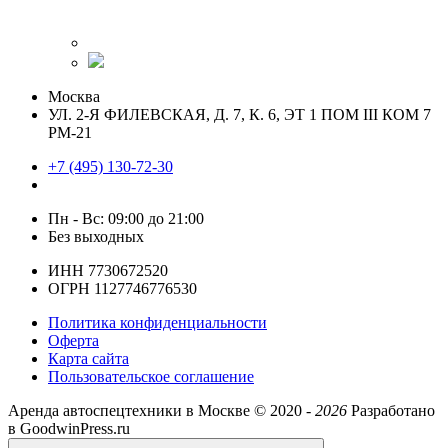
Москва
УЛ. 2-Я ФИЛЕВСКАЯ, Д. 7, К. 6, ЭТ 1 ПОМ III КОМ 7
РМ-21
+7 (495) 130-72-30
Пн - Вс: 09:00 до 21:00
Без выходных
ИНН 7730672520
ОГРН 1127746776530
Политика конфиденциальности
Оферта
Карта сайта
Пользовательское соглашение
Аренда автоспецтехники в Москве ©
2020 -
2026
Разработано
в GoodwinPress.ru