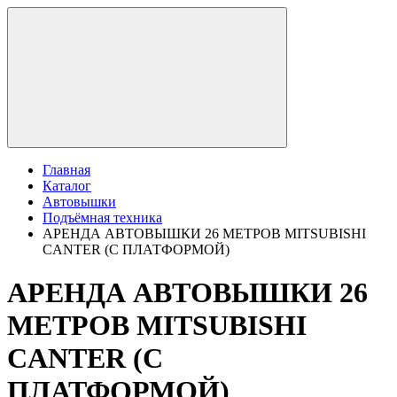
Главная
Каталог
Автовышки
Подъёмная техника
АРЕНДА АВТОВЫШКИ 26 МЕТРОВ MITSUBISHI
CANTER (С ПЛАТФОРМОЙ)
АРЕНДА АВТОВЫШКИ 26
МЕТРОВ MITSUBISHI
CANTER (С
ПЛАТФОРМОЙ)