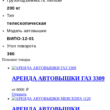
Грузоподъемность люльки
200 кг
Тип
телескопическая
Модель автовышки
ВИПО-12-01
Угол поворота
360
Похожие товары
АРЕНДА АВТОВЫШКИ ГАЗ 3309
от 8000 ₽
Открыть
АРЕНДА АВТОВЫШКИ