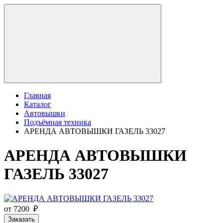
Главная
Каталог
Автовышки
Подъёмная техника
АРЕНДА АВТОВЫШКИ ГАЗЕЛЬ 33027
АРЕНДА АВТОВЫШКИ
ГАЗЕЛЬ 33027
от 7200 ₽
Заказать