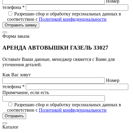
Номер
телефона *
Разрешаю сбор и обработку персональных данных в
соответствии с
Политикой конфиденциальности
Отправить заявку
Форма заказа
АРЕНДА АВТОВЫШКИ ГАЗЕЛЬ 33027
Оставьте Ваши данные, менеджер свяжется с Вами для
уточнения деталей.
Как Вас зовут
Номер
телефона *
Примечание, если есть
Разрешаю сбор и обработку персональных данных в
соответствии с
Политикой конфиденциальности
Отправить
Каталог