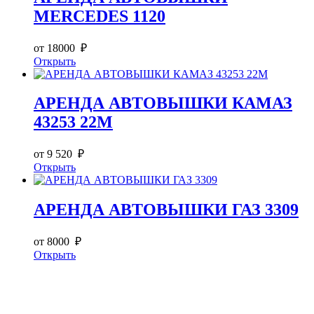
MERCEDES 1120
от 18000 ₽
Открыть
АРЕНДА АВТОВЫШКИ КАМАЗ
43253 22М
от 9 520 ₽
Открыть
АРЕНДА АВТОВЫШКИ ГАЗ 3309
от 8000 ₽
Открыть