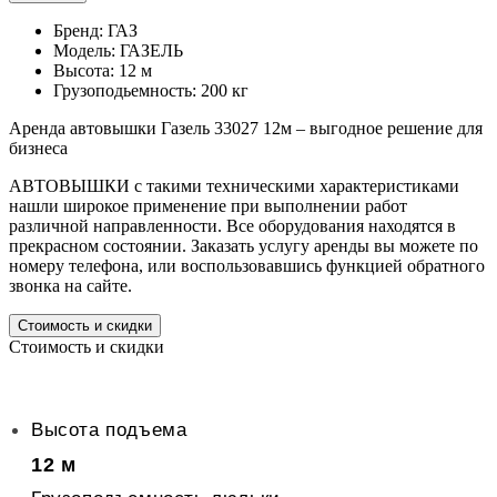
Бренд: ГАЗ
Модель: ГАЗЕЛЬ
Высота: 12 м
Грузоподьемность: 200 кг
Аренда автовышки Газель 33027 12м – выгодное решение для
бизнеса
АВТОВЫШКИ с такими техническими характеристиками
нашли широкое применение при выполнении работ
различной направленности. Все оборудования находятся в
прекрасном состоянии. Заказать услугу аренды вы можете по
номеру телефона, или воспользовавшись функцией обратного
звонка на сайте.
Стоимость и скидки
Стоимость и скидки
Высота подъема
12 м