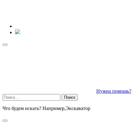
Нужна помощь?
Найти:
Что будем искать? Например,
Экскаватор