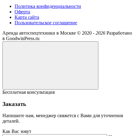
Политика конфиденциальности
Оферта
Карта сайта
Пользовательское соглашение
Аренда автоспецтехники в Москве ©
2020 -
2026
Разработано
в GoodwinPress.ru
Бесплатная консультация
Заказать
Напишите нам, менеджер свяжется с Вами для уточнения
деталей.
Как Вас зовут