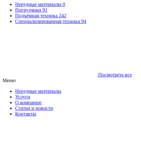
Нерудные материалы
0
Погрузчики
91
Подъёмная техника
242
Специализированная техника
94
Посмотреть все
Меню
Нерудные материалы
Услуги
О компании
Статьи и новости
Контакты