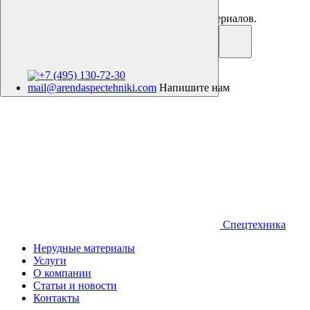
Аренда спецтехники. Продажа нерудных материалов.
+7 (495) 130-72-30
mail@arendaspectehniki.com
Напишите нам
Спецтехника
Нерудные материалы
Услуги
О компании
Статьи и новости
Контакты