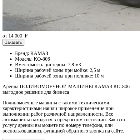
от 14 000 ₽
Заказать
Бренд: КАМАЗ
Модель: КО-806
Вместимость цистерны: 7,8 м3
Ширина рабочей зоны при мойке: 2,5 м
Ширина рабочей зоны при поливке: 10 м
Аренда ПОЛИВОМОЕЧНОЙ МАШИНЫ КАМАЗ КО-806 –
выгодное решение для бизнеса
Поливомоечные машины с такими техническими
характеристиками нашли широкое применение при
выполнении работ различной направленности. Все
автомашины находятся в прекрасном состоянии. Заказать
услугу аренды вы можете по номеру телефона, или
воспользовавшись функцией обратного звонка на сайте.