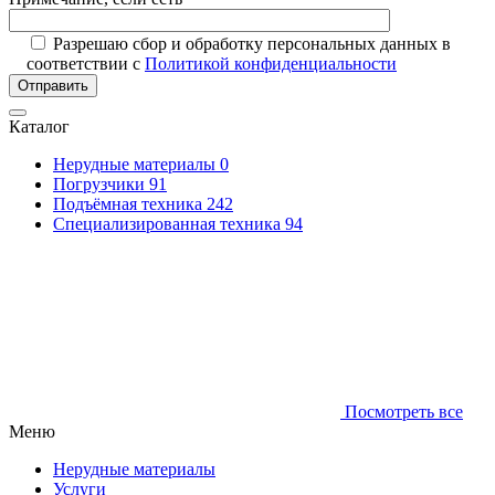
Разрешаю сбор и обработку персональных данных в
соответствии с
Политикой конфиденциальности
Отправить
Каталог
Нерудные материалы
0
Погрузчики
91
Подъёмная техника
242
Специализированная техника
94
Посмотреть все
Меню
Нерудные материалы
Услуги