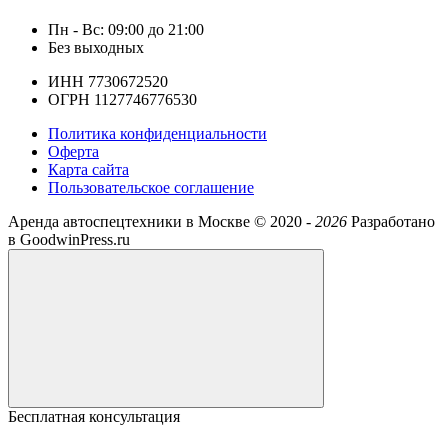
Пн - Вс: 09:00 до 21:00
Без выходных
ИНН 7730672520
ОГРН 1127746776530
Политика конфиденциальности
Оферта
Карта сайта
Пользовательское соглашение
Аренда автоспецтехники в Москве ©
2020 -
2026
Разработано
в GoodwinPress.ru
Бесплатная консультация