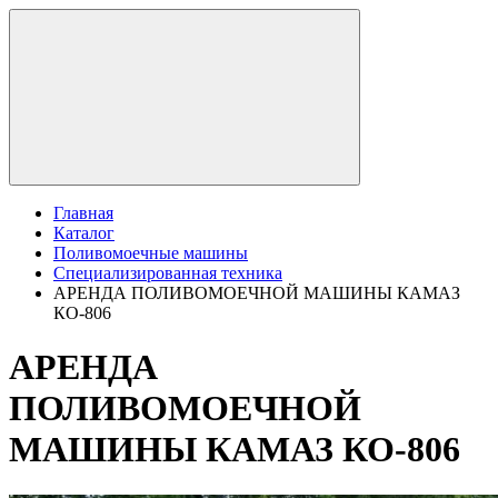
Главная
Каталог
Поливомоечные машины
Специализированная техника
АРЕНДА ПОЛИВОМОЕЧНОЙ МАШИНЫ КАМАЗ
КО-806
АРЕНДА
ПОЛИВОМОЕЧНОЙ
МАШИНЫ КАМАЗ КО-806