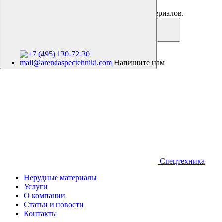
Аренда спецтехники. Продажа нерудных материалов.
+7 (495) 130-72-30
mail@arendaspectehniki.com
Напишите нам
Спецтехника
Нерудные материалы
Услуги
О компании
Статьи и новости
Контакты