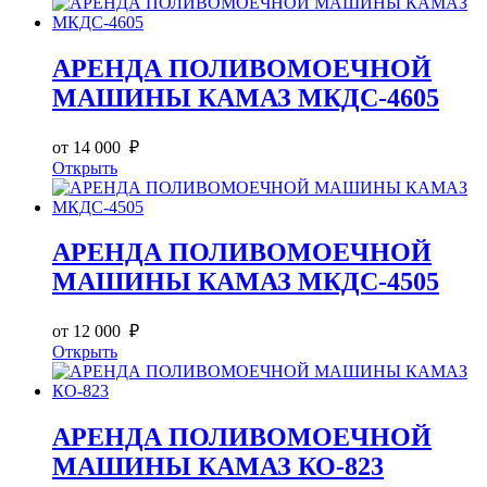
АРЕНДА ПОЛИВОМОЕЧНОЙ
МАШИНЫ КАМАЗ МКДС-4605
от 14 000 ₽
Открыть
АРЕНДА ПОЛИВОМОЕЧНОЙ
МАШИНЫ КАМАЗ МКДС-4505
от 12 000 ₽
Открыть
АРЕНДА ПОЛИВОМОЕЧНОЙ
МАШИНЫ КАМАЗ КО-823