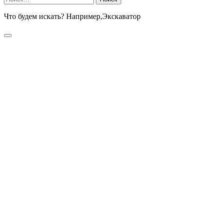
Что будем искать? Например,
Экскаватор