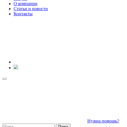
О компании
Статьи и новости
Контакты
Нужна помощь?
Найти: