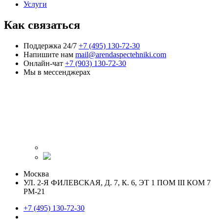
Услуги
Как связаться
Поддержка 24/7
+7 (495) 130-72-30
Напишите нам
mail@arendaspectehniki.com
Онлайн-чат
+7 (903) 130-72-30
Мы в мессенджерах
Москва
УЛ. 2-Я ФИЛЕВСКАЯ, Д. 7, К. 6, ЭТ 1 ПОМ III КОМ 7
РМ-21
+7 (495) 130-72-30