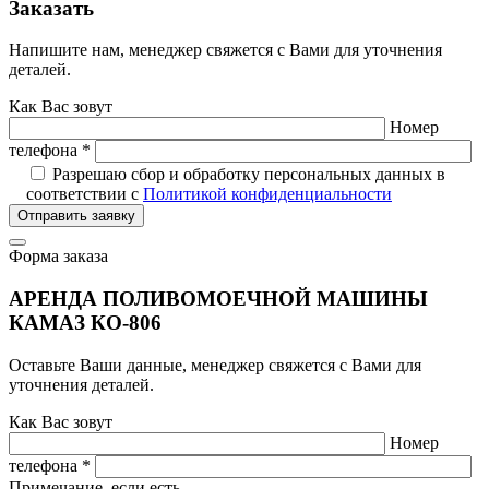
Заказать
Напишите нам, менеджер свяжется с Вами для уточнения
деталей.
Как Вас зовут
Номер
телефона *
Разрешаю сбор и обработку персональных данных в
соответствии с
Политикой конфиденциальности
Отправить заявку
Форма заказа
АРЕНДА ПОЛИВОМОЕЧНОЙ МАШИНЫ
КАМАЗ КО-806
Оставьте Ваши данные, менеджер свяжется с Вами для
уточнения деталей.
Как Вас зовут
Номер
телефона *
Примечание, если есть