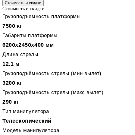
Стоимость и скидки
Стоимость и скидки
Грузоподъемность платформы
7500 кг
Габариты платформы
6200x2450x400 мм
Длина стрелы
12.1 м
Грузоподъёмность стрелы (мин вылет)
3200 кг
Грузоподъёмность стрелы (макс вылет)
290 кг
Тип манипулятора
Телескопический
Модель манипулятора