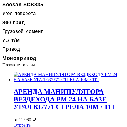
Soosan SCS335
Угол поворота
360 град
Грузовой момент
7.7 т/м
Привод
Монопривод
Похожие товары
АРЕНДА МАНИПУЛЯТОРА
ВЕЗДЕХОДА PM 24 НА БАЗЕ
УРАЛ 637771 СТРЕЛА 10М / 11Т
от 11 960 ₽
Открыть