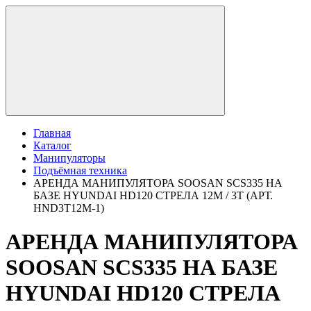
Главная
Каталог
Манипуляторы
Подъёмная техника
АРЕНДА МАНИПУЛЯТОРА SOOSAN SCS335 НА
БАЗЕ HYUNDAI HD120 СТРЕЛА 12М / 3Т (АРТ.
HND3T12M-1)
АРЕНДА МАНИПУЛЯТОРА
SOOSAN SCS335 НА БАЗЕ
HYUNDAI HD120 СТРЕЛА