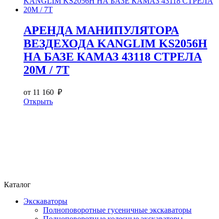
АРЕНДА МАНИПУЛЯТОРА
ВЕЗДЕХОДА KANGLIM KS2056H
НА БАЗЕ КАМАЗ 43118 СТРЕЛА
20М / 7Т
от 11 160 ₽
Открыть
Каталог
Экскаваторы
Полноповоротные гусеничные экскаваторы
Полноповоротные колесные экскаваторы