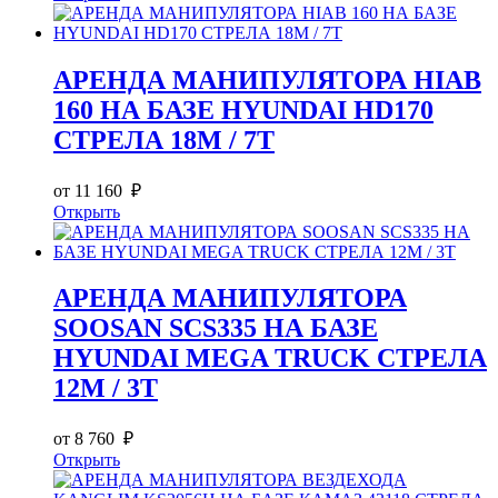
АРЕНДА МАНИПУЛЯТОРА HIAB
160 НА БАЗЕ HYUNDAI HD170
СТРЕЛА 18М / 7Т
от 11 160 ₽
Открыть
АРЕНДА МАНИПУЛЯТОРА
SOOSAN SCS335 НА БАЗЕ
HYUNDAI MEGA TRUCK СТРЕЛА
12М / 3Т
от 8 760 ₽
Открыть