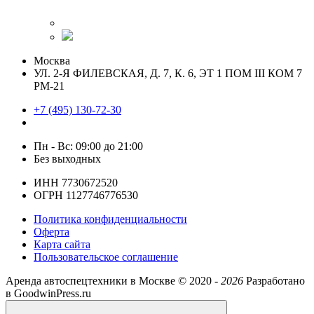
Москва
УЛ. 2-Я ФИЛЕВСКАЯ, Д. 7, К. 6, ЭТ 1 ПОМ III КОМ 7
РМ-21
+7 (495) 130-72-30
Пн - Вс: 09:00 до 21:00
Без выходных
ИНН 7730672520
ОГРН 1127746776530
Политика конфиденциальности
Оферта
Карта сайта
Пользовательское соглашение
Аренда автоспецтехники в Москве ©
2020 -
2026
Разработано
в GoodwinPress.ru