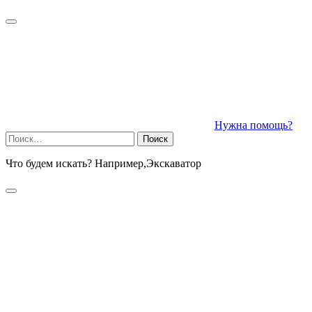
Нужна помощь?
Найти:
Что будем искать? Например,
Экскаватор