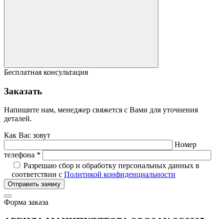
Бесплатная консультация
Заказать
Напишите нам, менеджер свяжется с Вами для уточнения
деталей.
Как Вас зовут
Номер
телефона *
Разрешаю сбор и обработку персональных данных в
соответствии с
Политикой конфиденциальности
Отправить заявку
Форма заказа