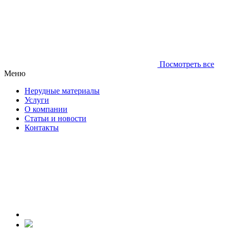
Посмотреть все
Меню
Нерудные материалы
Услуги
О компании
Статьи и новости
Контакты