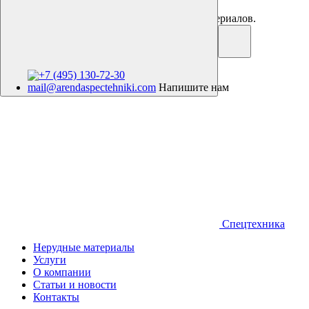
Аренда спецтехники. Продажа нерудных материалов.
+7 (495) 130-72-30
mail@arendaspectehniki.com
Напишите нам
Спецтехника
Нерудные материалы
Услуги
О компании
Статьи и новости
Контакты