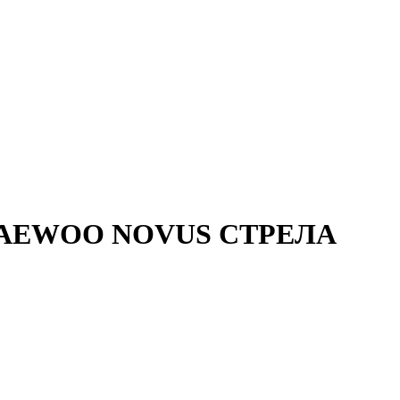
DAEWOO NOVUS СТРЕЛА