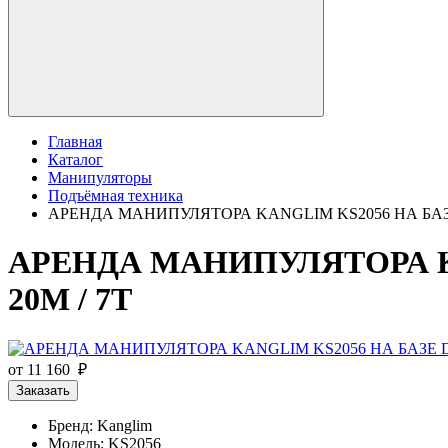
Главная
Каталог
Манипуляторы
Подъёмная техника
АРЕНДА МАНИПУЛЯТОРА KANGLIM KS2056 НА БАЗ
АРЕНДА МАНИПУЛЯТОРА K
20М / 7Т
от 11 160 ₽
Заказать
Бренд: Kanglim
Модель: KS2056