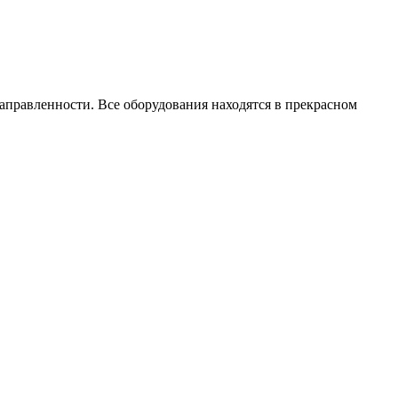
авленности. Все оборудования находятся в прекрасном