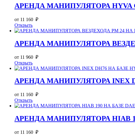
АРЕНДА МАНИПУЛЯТОРА HYVA CRA
от 11 160 ₽
Открыть
АРЕНДА МАНИПУЛЯТОРА ВЕЗДЕХОД
от 11 960 ₽
Открыть
АРЕНДА МАНИПУЛЯТОРА INEX DH
от 11 160 ₽
Открыть
АРЕНДА МАНИПУЛЯТОРА HIAB 19
от 11 160 ₽