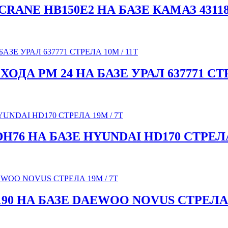
NE HB150E2 НА БАЗЕ КАМАЗ 43118 
А PM 24 НА БАЗЕ УРАЛ 637771 СТРЕ
76 НА БАЗЕ HYUNDAI HD170 СТРЕЛА 
0 НА БАЗЕ DAEWOO NOVUS СТРЕЛА 1