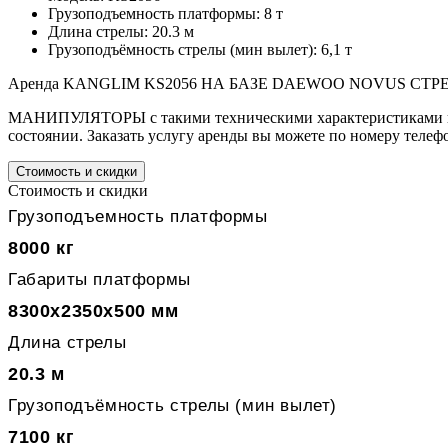
Грузоподъемность платформы: 8 т
Длина стрелы: 20.3 м
Грузоподъёмность стрелы (мин вылет): 6,1 т
Аренда KANGLIM KS2056 НА БАЗЕ DAEWOO NOVUS СТРЕЛА 2
МАНИПУЛЯТОРЫ с такими техническими характеристиками наш
состоянии. Заказать услугу аренды вы можете по номеру телеф
Стоимость и скидки
Стоимость и скидки
Грузоподъемность платформы
8000 кг
Габариты платформы
8300x2350x500 мм
Длина стрелы
20.3 м
Грузоподъёмность стрелы (мин вылет)
7100 кг