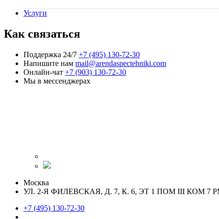
Услуги
Как связаться
Поддержка 24/7
+7 (495) 130-72-30
Напишите нам
mail@arendaspectehniki.com
Онлайн-чат
+7 (903) 130-72-30
Мы в мессенджерах
Москва
УЛ. 2-Я ФИЛЕВСКАЯ, Д. 7, К. 6, ЭТ 1 ПОМ III КОМ 7 Р
+7 (495) 130-72-30