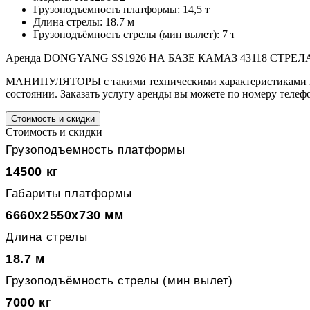
Грузоподъемность платформы: 14,5 т
Длина стрелы: 18.7 м
Грузоподъёмность стрелы (мин вылет): 7 т
Аренда DONGYANG SS1926 НА БАЗЕ КАМАЗ 43118 СТРЕЛА 19М
МАНИПУЛЯТОРЫ с такими техническими характеристиками наш
состоянии. Заказать услугу аренды вы можете по номеру телеф
Стоимость и скидки
Стоимость и скидки
Грузоподъемность платформы
14500 кг
Габариты платформы
6660x2550x730 мм
Длина стрелы
18.7 м
Грузоподъёмность стрелы (мин вылет)
7000 кг