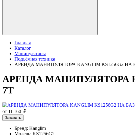
Главная
Каталог
Манипуляторы
Подъёмная техника
АРЕНДА МАНИПУЛЯТОРА KANGLIM KS1256G2 НА БАЗ
АРЕНДА МАНИПУЛЯТОРА KA
7Т
от 11 160 ₽
Заказать
Бренд: Kanglim
Модель: KS1256G2