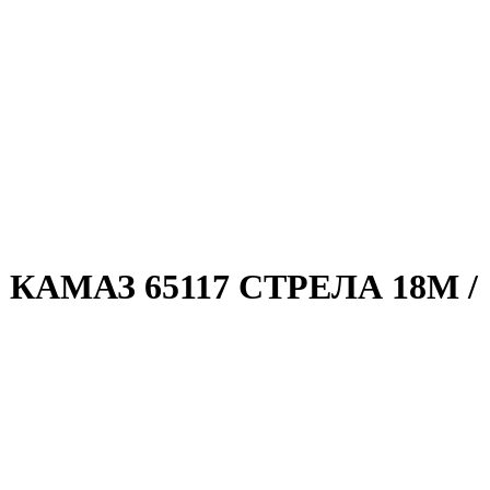
АМАЗ 65117 СТРЕЛА 18М /