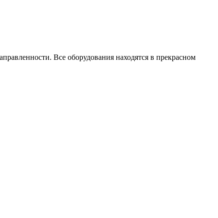
авленности. Все оборудования находятся в прекрасном