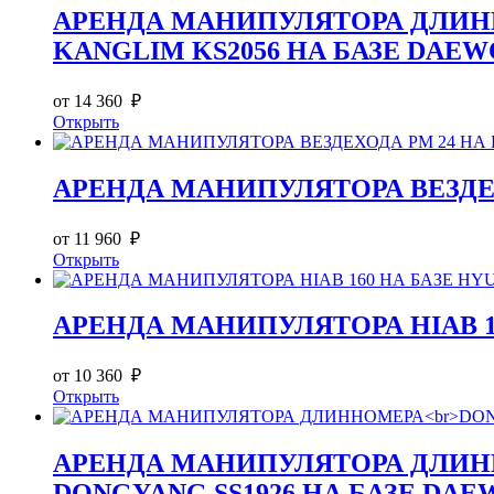
АРЕНДА МАНИПУЛЯТОРА ДЛИ
KANGLIM KS2056 НА БАЗЕ DAEWO
от 14 360 ₽
Открыть
АРЕНДА МАНИПУЛЯТОРА ВЕЗДЕХОД
от 11 960 ₽
Открыть
АРЕНДА МАНИПУЛЯТОРА HIAB 160
от 10 360 ₽
Открыть
АРЕНДА МАНИПУЛЯТОРА ДЛИ
DONGYANG SS1926 НА БАЗЕ DAEW