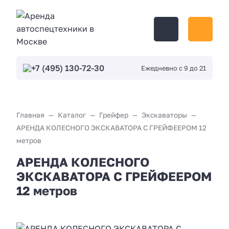
+7 (495) 130-72-30
Ежедневно с 9 до 21
Главная
Каталог
Грейфер
Экскаваторы
АРЕНДА КОЛЕСНОГО ЭКСКАВАТОРА С ГРЕЙФЕЕРОМ 12
метров
АРЕНДА КОЛЕСНОГО
ЭКСКАВАТОРА С ГРЕЙФЕЕРОМ
12 метров