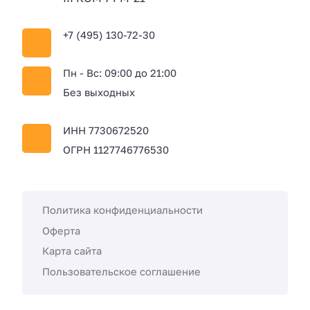
+7 (495) 130-72-30
Пн - Вс: 09:00 до 21:00
Без выходных
ИНН 7730672520
ОГРН 1127746776530
Политика конфиденциальности
Оферта
Карта сайта
Пользовательское соглашение