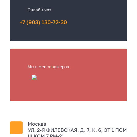
Онлайн-чат
+7 (903) 130-72-30
Мы в мессенджерах
Москва
УЛ. 2-Я ФИЛЕВСКАЯ, Д. 7, К. 6, ЭТ 1 ПОМ
III КОМ 7 РМ-21