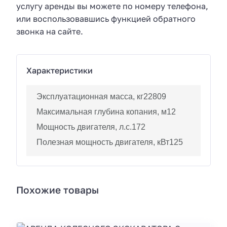
услугу аренды вы можете по номеру телефона,
или воспользовавшись функцией обратного
звонка на сайте.
Характеристики
Эксплуатационная масса, кг
22809
Максимальная глубина копания, м
12
Мощность двигателя, л.с.
172
Полезная мощность двигателя, кВт
125
Похожие товары