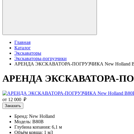
Главная
Каталог
Экскаваторы
Экскаваторы-погрузчики
АРЕНДА ЭКСКАВАТОРА-ПОГРУЗЧИКА New Holland 
АРЕНДА ЭКСКАВАТОРА-ПОГ
от 12 000 ₽
Заказать
Бренд: New Holland
Модель: B80B
Глубина копания: 6,1 м
Объём ковша: 1 м3