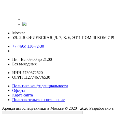
Москва
УЛ. 2-Я ФИЛЕВСКАЯ, Д. 7, К. 6, ЭТ 1 ПОМ III КОМ 7 Р
+7 (495) 130-72-30
Пн - Вс: 09:00 до 21:00
Без выходных
ИНН 7730672520
ОГРН 1127746776530
Политика конфиденциальности
Оферта
Карта сайта
Пользовательское соглашение
Аренда автоспецтехники в Москве ©
2020 -
2026
Разработано в