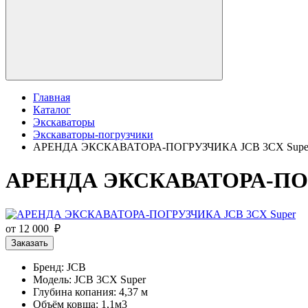
Главная
Каталог
Экскаваторы
Экскаваторы-погрузчики
АРЕНДА ЭКСКАВАТОРА-ПОГРУЗЧИКА JCB 3CX Supe
АРЕНДА ЭКСКАВАТОРА-ПОГ
от 12 000 ₽
Заказать
Бренд: JCB
Модель: JCB 3CX Super
Глубина копания: 4,37 м
Объём ковша: 1,1м3