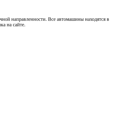
чной направленности. Все автомашины находятся в
ка на сайте.