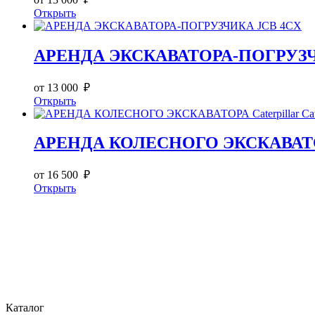
Открыть
АРЕНДА ЭКСКАВАТОРА-ПОГРУЗЧ
от 13 000 ₽
Открыть
АРЕНДА КОЛЕСНОГО ЭКСКАВАТОРА
от 16 500 ₽
Открыть
Каталог