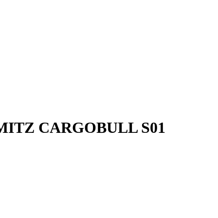
ITZ CARGOBULL S01