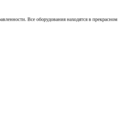
ленности. Все оборудования находятся в прекрасном