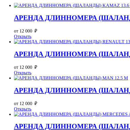
АРЕНДА ДЛИННОМЕРА (ШАЛАНД
от 12 000 ₽
Открыть
АРЕНДА ДЛИННОМЕРА (ШАЛАНДЫ
от 12 000 ₽
Открыть
АРЕНДА ДЛИННОМЕРА (ШАЛАНД
от 12 000 ₽
Открыть
АРЕНДА ДЛИННОМЕРА (ШАЛАНД