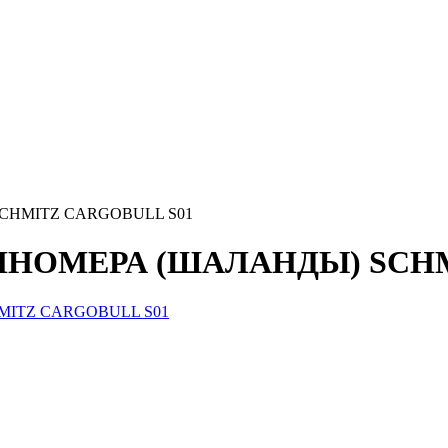
CHMITZ CARGOBULL S01
НОМЕРА (ШАЛАНДЫ) SCHM