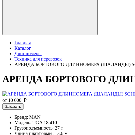
Главная
Каталог
Длинномеры
Техника для перевозок
АРЕНДА БОРТОВОГО ДЛИННОМЕРА (ШАЛАНДЫ) S
АРЕНДА БОРТОВОГО ДЛИН
от 10 000 ₽
Заказать
Бренд: MAN
Модель: TGA 18.410
Грузоподъемность: 27 т
Длина платформы: 13.6 м