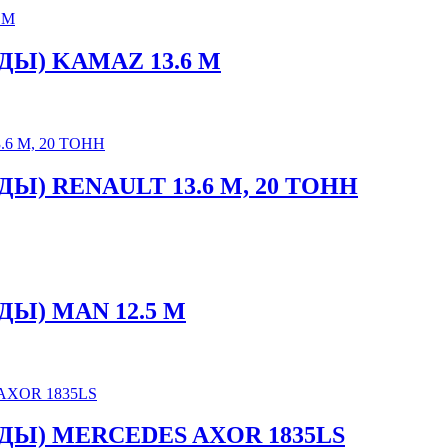
Ы) KAMAZ 13.6 М
) RENAULT 13.6 М, 20 ТОНН
Ы) MAN 12.5 М
Ы) MERCEDES AXOR 1835LS