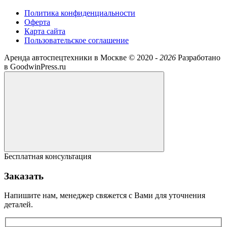
Политика конфиденциальности
Оферта
Карта сайта
Пользовательское соглашение
Аренда автоспецтехники в Москве ©
2020 -
2026
Разработано
в GoodwinPress.ru
Бесплатная консультация
Заказать
Напишите нам, менеджер свяжется с Вами для уточнения
деталей.