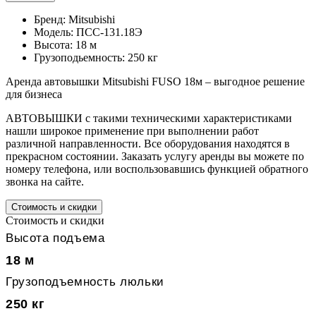
Бренд: Mitsubishi
Модель: ПСС-131.18Э
Высота: 18 м
Грузоподьемность: 250 кг
Аренда автовышки Mitsubishi FUSO 18м – выгодное решение
для бизнеса
АВТОВЫШКИ с такими техническими характеристиками
нашли широкое применение при выполнении работ
различной направленности. Все оборудования находятся в
прекрасном состоянии. Заказать услугу аренды вы можете по
номеру телефона, или воспользовавшись функцией обратного
звонка на сайте.
Стоимость и скидки
Стоимость и скидки
Высота подъема
18 м
Грузоподъемность люльки
250 кг