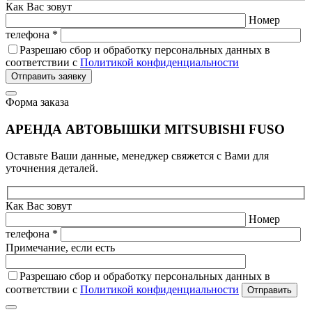
Как Вас зовут
Номер
телефона *
Разрешаю сбор и обработку персональных данных в
соответствии с
Политикой конфиденциальности
Отправить заявку
Форма заказа
АРЕНДА АВТОВЫШКИ MITSUBISHI FUSO
Оставьте Ваши данные, менеджер свяжется с Вами для
уточнения деталей.
Как Вас зовут
Номер
телефона *
Примечание, если есть
Разрешаю сбор и обработку персональных данных в
соответствии с
Политикой конфиденциальности
Отправить