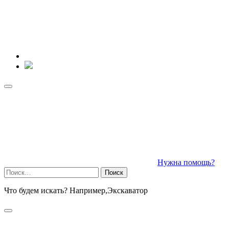
Нужна помощь?
Найти:
Что будем искать? Например,
Экскаватор