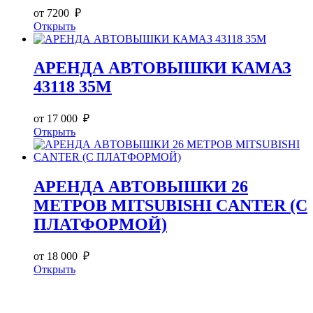
от 7200 ₽
Открыть
АРЕНДА АВТОВЫШКИ КАМАЗ
43118 35М
от 17 000 ₽
Открыть
АРЕНДА АВТОВЫШКИ 26
МЕТРОВ MITSUBISHI CANTER (С
ПЛАТФОРМОЙ)
от 18 000 ₽
Открыть