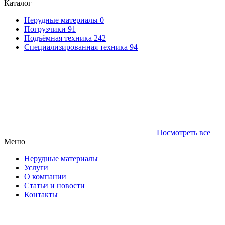
Каталог
Нерудные материалы
0
Погрузчики
91
Подъёмная техника
242
Специализированная техника
94
Посмотреть все
Меню
Нерудные материалы
Услуги
О компании
Статьи и новости
Контакты