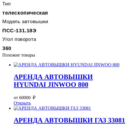
Тип
телескопическая
Модель автовышки
ПСС-131.18Э
Угол поворота
360
Похожие товары
АРЕНДА АВТОВЫШКИ
HYUNDAI JINWOO 800
от 60000 ₽
Открыть
АРЕНДА АВТОВЫШКИ ГАЗ 33081