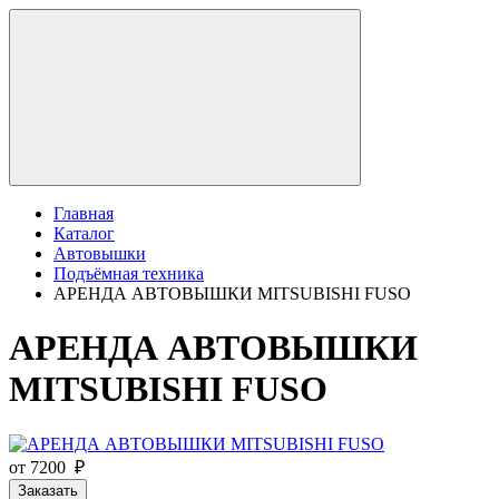
Главная
Каталог
Автовышки
Подъёмная техника
АРЕНДА АВТОВЫШКИ MITSUBISHI FUSO
АРЕНДА АВТОВЫШКИ
MITSUBISHI FUSO
от 7200 ₽
Заказать