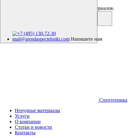
Аренда спецтехники. Продажа нерудных материалов.
+7 (495) 130-72-30
mail@arendaspectehniki.com
Напишите нам
Спецтехника
Нерудные материалы
Услуги
О компании
Статьи и новости
Контакты