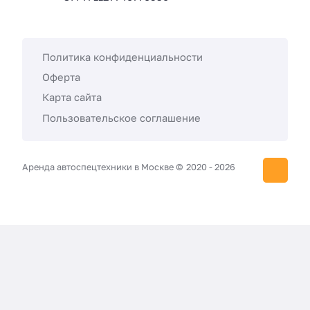
Политика конфиденциальности
Оферта
Карта сайта
Пользовательское соглашение
Аренда автоспецтехники в Москве ©
2020 -
2026