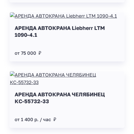
АРЕНДА АВТОКРАНА Liebherr LTM
1090-4.1
от 75 000 ₽
АРЕНДА АВТОКРАНА ЧЕЛЯБИНЕЦ
КС-55732-33
от 1 400 р. / час ₽