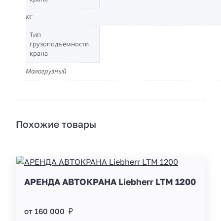
КС
Тип
грузоподъёмности
крана
Малогрузный
Похожие товары
АРЕНДА АВТОКРАНА Liebherr LTM 1200
от 160 000 ₽