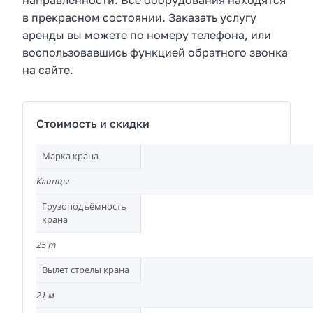
направленности. Все оборудования находятся
в прекрасном состоянии. Заказать услугу
аренды вы можете по номеру телефона, или
воспользовавшись функцией обратного звонка
на сайте.
Стоимость и скидки
Марка крана
Клинцы
Грузоподъёмность
крана
25 т
Вылет стрелы крана
21 м