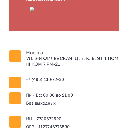
Москва
УЛ. 2-Я ФИЛЕВСКАЯ, Д. 7, К. 6, ЭТ 1 ПОМ
III КОМ 7 РМ-21
+7 (495) 130-72-30
Пн - Вс: 09:00 до 21:00
Без выходных
ИНН 7730672520
ОГРН 1127746776530