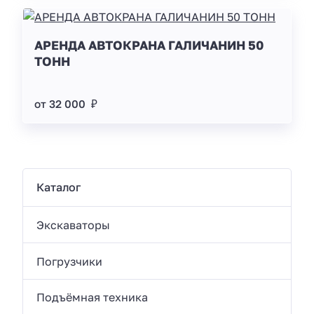
АРЕНДА АВТОКРАНА ГАЛИЧАНИН 50
ТОНН
от 32 000 ₽
Каталог
Экскаваторы
Погрузчики
Подъёмная техника