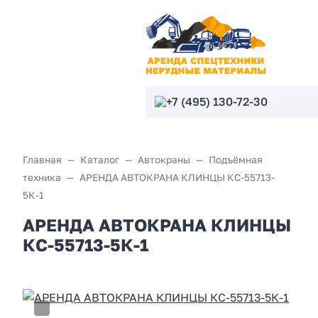
+7 (495) 130-72-30
Главная
Каталог
Автокраны
Подъёмная
техника
АРЕНДА АВТОКРАНА КЛИНЦЫ КС-55713-
5К-1
АРЕНДА АВТОКРАНА КЛИНЦЫ
КС-55713-5К-1