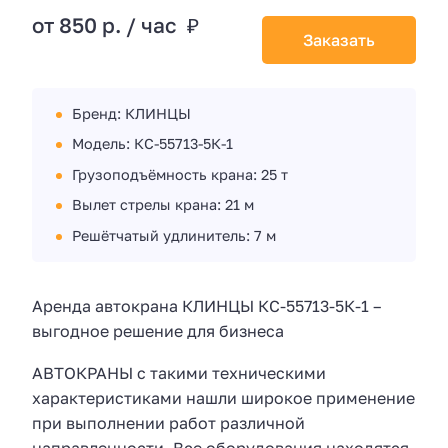
от 850 р. / час ₽
Заказать
Бренд: КЛИНЦЫ
Модель: КС-55713-5К-1
Грузоподъёмность крана: 25 т
Вылет стрелы крана: 21 м
Решётчатый удлинитель: 7 м
Аренда автокрана КЛИНЦЫ КС-55713-5К-1 –
выгодное решение для бизнеса
АВТОКРАНЫ с такими техническими
характеристиками нашли широкое применение
при выполнении работ различной