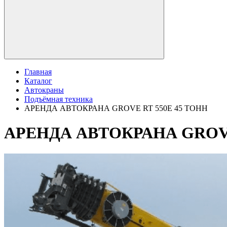
Главная
Каталог
Автокраны
Подъёмная техника
АРЕНДА АВТОКРАНА GROVE RT 550E 45 ТОНН
АРЕНДА АВТОКРАНА GROVE