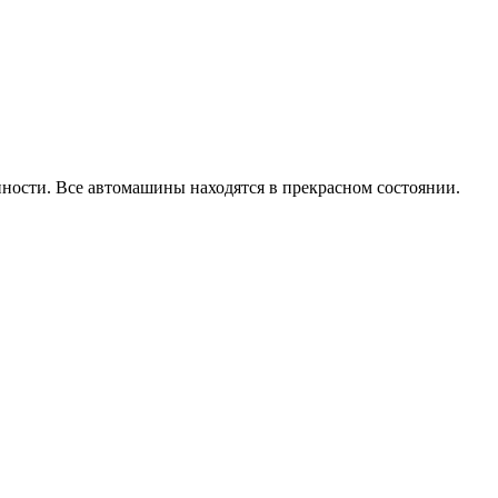
ости. Все автомашины находятся в прекрасном состоянии.