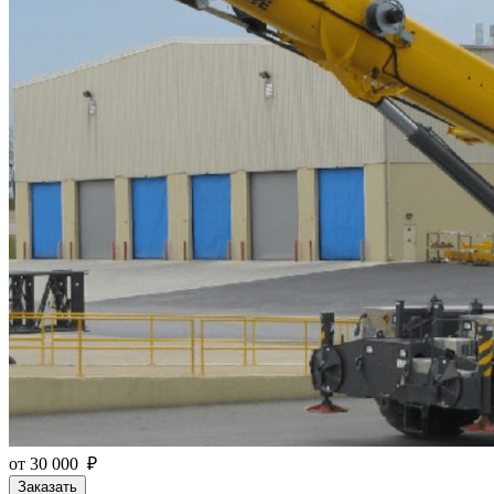
от 30 000 ₽
Заказать