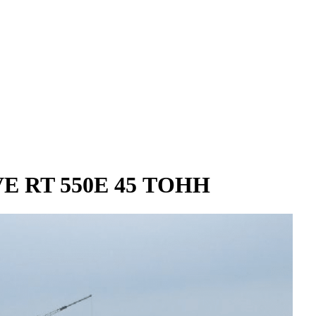
 RT 550E 45 ТОНН