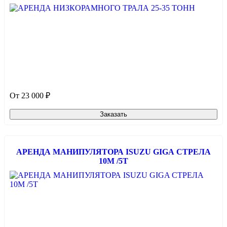
От 23 000 ₽
Заказать
АРЕНДА МАНИПУЛЯТОРА ISUZU GIGA СТРЕЛА
10М /5Т