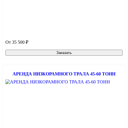
От 35 500 ₽
Заказать
АРЕНДА НИЗКОРАМНОГО ТРАЛА 45-60 ТОНН