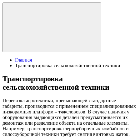
Главная
Транспортировка сельскохозяйственной техники
Транспортировка
сельскохозяйственной техники
Перевозка агротехники, превышающей стандартные
габариты, производится с применением специализированных
низкорамных платформ – тяжеловозов. В случае наличия у
оборудования выдающихся деталей предусматривается их
демонтаж или разделение объекта на отдельные элементы.
Например, транспортировка зерноуборочных комбайнов и
силосоуборочной техники требует снятия винтовых жаток.