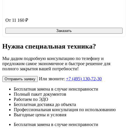
От 11 160 ₽
Заказать
Нужна специальная техника?
Мы дадим подробную консультацию по телефону и
предложим самое экономичное и быстрое решение для
полного закрытия вашей потребности!
Или звоните:
+7 (495) 130-72-30
Отправить заявку
Бесплатная замена в случае неисправности
Полный пакет документов
Работаем по ЭДО
Бесплатная доставка до объекта
Профессиональная консультация по использованию
Выгодные цены и условия
Бесплатная замена в случае неисправности