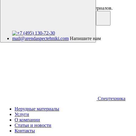
Аренда спецтехники. Продажа нерудных материалов.
+7 (495) 130-72-30
mail@arendaspectehniki.com
Напишите нам
Спецтехника
Нерудные материалы
Услуги
О компании
Статьи и новости
Контакты