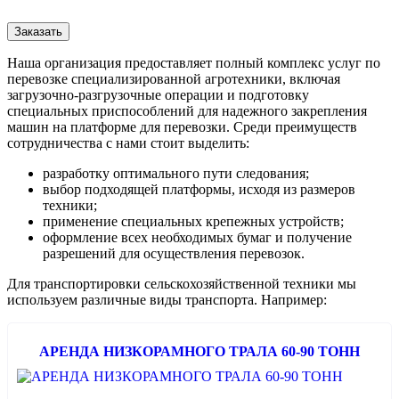
Заказать
Наша организация предоставляет полный комплекс услуг по
перевозке специализированной агротехники, включая
загрузочно-разгрузочные операции и подготовку
специальных приспособлений для надежного закрепления
машин на платформе для перевозки. Среди преимуществ
сотрудничества с нами стоит выделить:
разработку оптимального пути следования;
выбор подходящей платформы, исходя из размеров
техники;
применение специальных крепежных устройств;
оформление всех необходимых бумаг и получение
разрешений для осуществления перевозок.
Для транспортировки сельскохозяйственной техники мы
используем различные виды транспорта. Например:
АРЕНДА НИЗКОРАМНОГО ТРАЛА 60-90 ТОНН