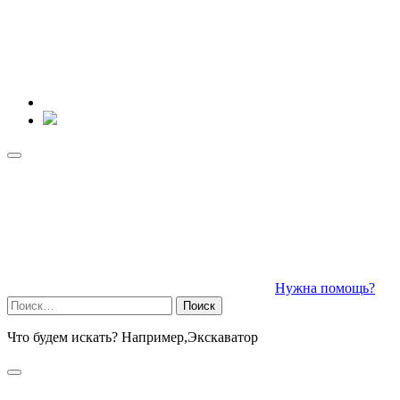
Нужна помощь?
Найти:
Что будем искать? Например,
Экскаватор