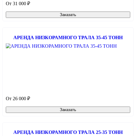
От 31 000 ₽
Заказать
АРЕНДА НИЗКОРАМНОГО ТРАЛА 35-45 ТОНН
От 26 000 ₽
Заказать
АРЕНДА НИЗКОРАМНОГО ТРАЛА 25-35 ТОНН