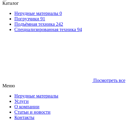
Каталог
Нерудные материалы
0
Погрузчики
91
Подъёмная техника
242
Специализированная техника
94
Посмотреть все
Меню
Нерудные материалы
Услуги
О компании
Статьи и новости
Контакты