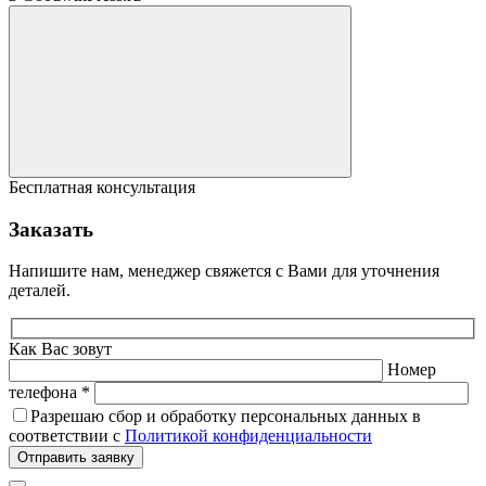
Бесплатная консультация
Заказать
Напишите нам, менеджер свяжется с Вами для уточнения
деталей.
Как Вас зовут
Номер
телефона *
Разрешаю сбор и обработку персональных данных в
соответствии с
Политикой конфиденциальности
Отправить заявку