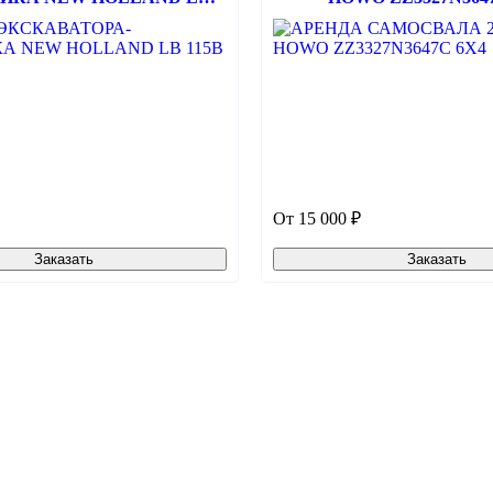
115B
От 15 000 ₽
Заказать
Заказать