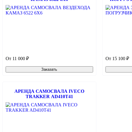
От 11 000 ₽
От 15 100 ₽
Заказать
АРЕНДА САМОСВАЛА IVECO
TRAKKER AD410T41