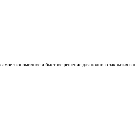
амое экономичное и быстрое решение для полного закрытия ва