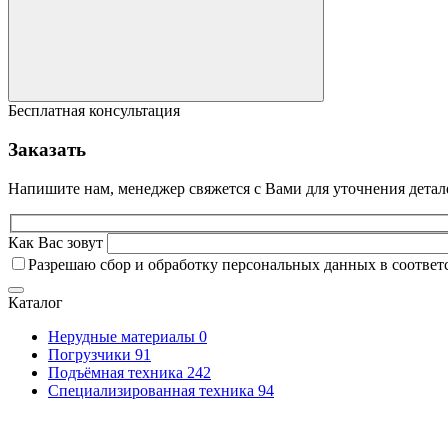
Бесплатная консультация
Заказать
Напишите нам, менеджер свяжется с Вами для уточнения детал
Как Вас зовут
Разрешаю сбор и обработку персональных данных в соответ
Каталог
Нерудные материалы
0
Погрузчики
91
Подъёмная техника
242
Специализированная техника
94