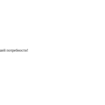
шей потребности!