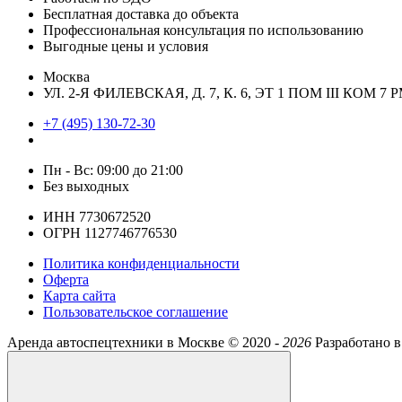
Бесплатная доставка до объекта
Профессиональная консультация по использованию
Выгодные цены и условия
Москва
УЛ. 2-Я ФИЛЕВСКАЯ, Д. 7, К. 6, ЭТ 1 ПОМ III КОМ 7 Р
+7 (495) 130-72-30
Пн - Вс: 09:00 до 21:00
Без выходных
ИНН 7730672520
ОГРН 1127746776530
Политика конфиденциальности
Оферта
Карта сайта
Пользовательское соглашение
Аренда автоспецтехники в Москве ©
2020 -
2026
Разработано в