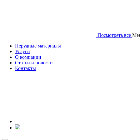
Посмотреть все
Ме
Нерудные материалы
Услуги
О компании
Статьи и новости
Контакты