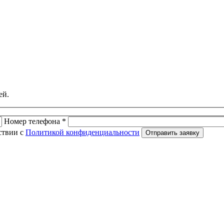
ей.
Номер телефона *
ствии с
Политикой конфиденциальности
Отправить заявку