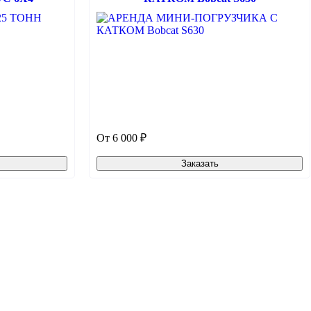
От 6 000 ₽
Заказать