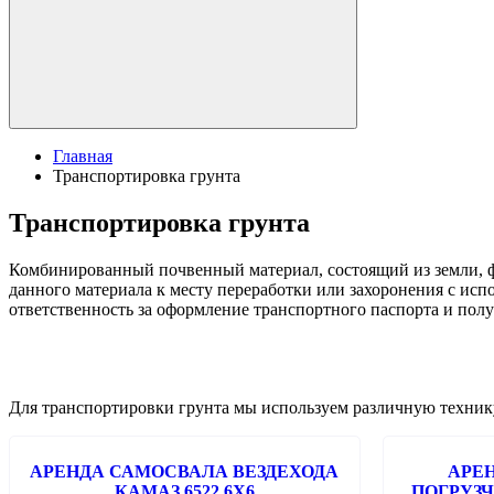
Главная
Транспортировка грунта
Транспортировка грунта
Комбинированный почвенный материал, состоящий из земли, фр
данного материала к месту переработки или захоронения с ис
ответственность за оформление транспортного паспорта и пол
Для транспортировки грунта мы используем различную техник
АРЕНДА САМОСВАЛА ВЕЗДЕХОДА
АРЕ
КАМАЗ 6522 6Х6
ПОГРУЗЧ