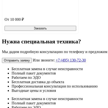
От 10 000 ₽
Заказать
Нужна специальная техника?
Мы дадим подробную консультацию по телефону и предложим с
Или звоните:
+7 (495) 130-72-30
Отправить заявку
Бесплатная замена в случае неисправности
Полный пакет документов
Работаем по ЭДО
Бесплатная доставка до объекта
Профессиональная консультация по использованию
Выгодные цены и условия
Бесплатная замена в случае неисправности
Полный пакет документов
Работаем по ЭДО