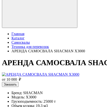
Главная
Каталог
Самосвалы
Техника для перевозок
АРЕНДА САМОСВАЛА SHACMAN X3000
АРЕНДА САМОСВАЛА SHAC
от 10 000 ₽
Заказать
Бренд: SHACMAN
Модель: X3000
Грузоподъемность: 25000 т
Объем кузова: 19.3 м3