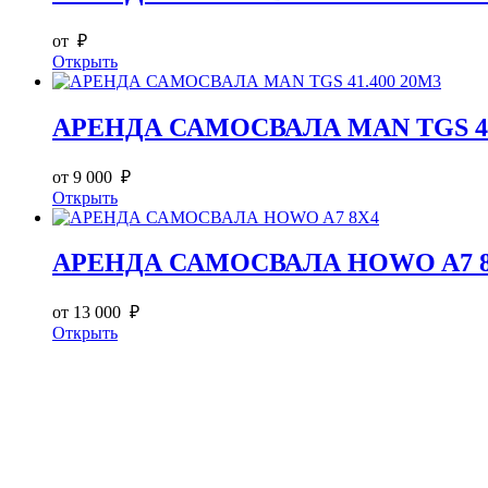
от ₽
Открыть
АРЕНДА САМОСВАЛА MAN TGS 41
от 9 000 ₽
Открыть
АРЕНДА САМОСВАЛА HOWO A7 
от 13 000 ₽
Открыть