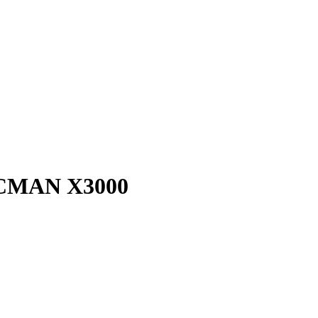
MAN X3000