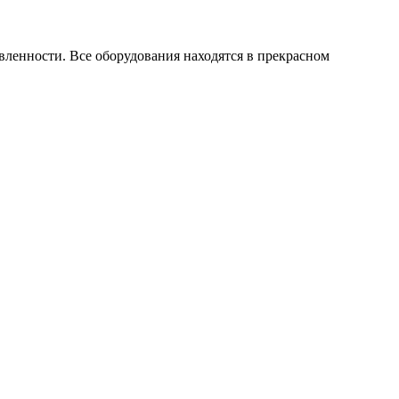
енности. Все оборудования находятся в прекрасном