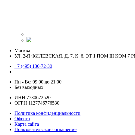
Москва
УЛ. 2-Я ФИЛЕВСКАЯ, Д. 7, К. 6, ЭТ 1 ПОМ III КОМ 7 Р
+7 (495) 130-72-30
Пн - Вс: 09:00 до 21:00
Без выходных
ИНН 7730672520
ОГРН 1127746776530
Политика конфиденциальности
Оферта
Карта сайта
Пользовательское соглашение