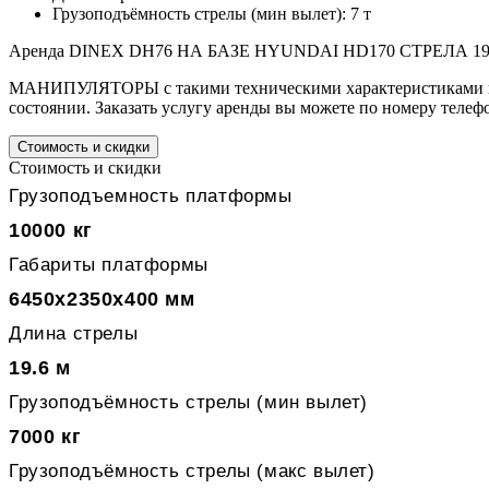
Грузоподъёмность стрелы (мин вылет): 7 т
Аренда DINEX DH76 НА БАЗЕ HYUNDAI HD170 СТРЕЛА 19М /
МАНИПУЛЯТОРЫ с такими техническими характеристиками наш
состоянии. Заказать услугу аренды вы можете по номеру телеф
Стоимость и скидки
Стоимость и скидки
Грузоподъемность платформы
10000 кг
Габариты платформы
6450x2350x400 мм
Длина стрелы
19.6 м
Грузоподъёмность стрелы (мин вылет)
7000 кг
Грузоподъёмность стрелы (макс вылет)