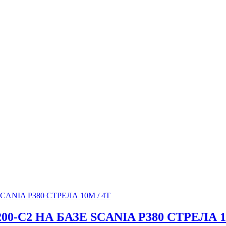
-C2 НА БАЗЕ SCANIA P380 СТРЕЛА 10