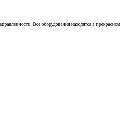
авленности. Все оборудования находятся в прекрасном