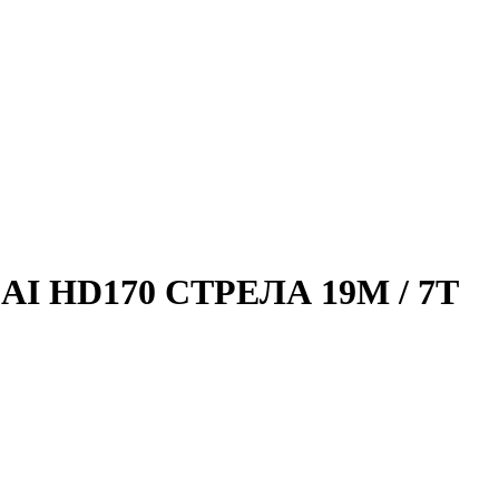
 HD170 СТРЕЛА 19М / 7Т