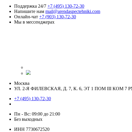
Поддержка 24/7
+7 (495) 130-72-30
Напишите нам
mail@arendaspectehniki.com
Онлайн-чат
+7 (903) 130-72-30
Мы в мессенджерах
Москва
УЛ. 2-Я ФИЛЕВСКАЯ, Д. 7, К. 6, ЭТ 1 ПОМ III КОМ 7 Р
+7 (495) 130-72-30
Пн - Вс: 09:00 до 21:00
Без выходных
ИНН 7730672520