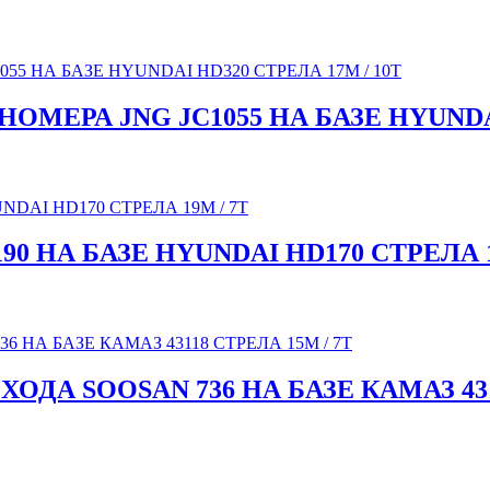
ЕРА JNG JC1055 НА БАЗЕ HYUNDAI 
 НА БАЗЕ HYUNDAI HD170 СТРЕЛА 1
ДА SOOSAN 736 НА БАЗЕ КАМАЗ 4311