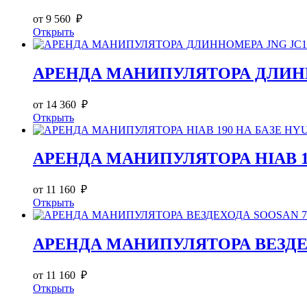
от 9 560 ₽
Открыть
АРЕНДА МАНИПУЛЯТОРА ДЛИННОМ
от 14 360 ₽
Открыть
АРЕНДА МАНИПУЛЯТОРА HIAB 190
от 11 160 ₽
Открыть
АРЕНДА МАНИПУЛЯТОРА ВЕЗДЕХО
от 11 160 ₽
Открыть