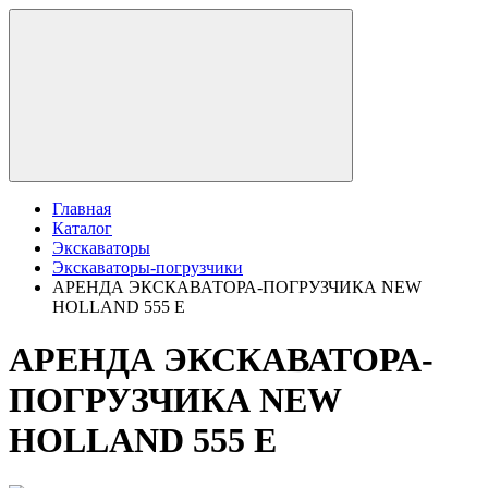
Главная
Каталог
Экскаваторы
Экскаваторы-погрузчики
АРЕНДА ЭКСКАВАТОРА-ПОГРУЗЧИКА NEW
HOLLAND 555 E
АРЕНДА ЭКСКАВАТОРА-
ПОГРУЗЧИКА NEW
HOLLAND 555 E