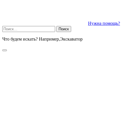
Нужна помощь?
Найти:
Что будем искать? Например,
Экскаватор