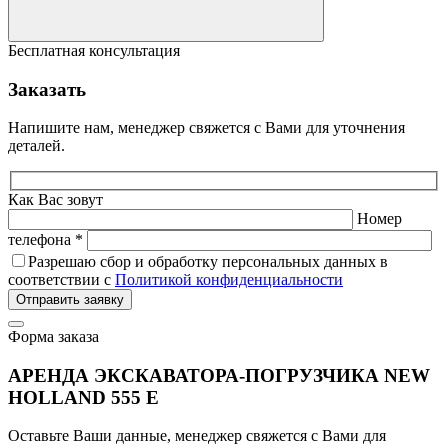
Бесплатная консультация
Заказать
Напишите нам, менеджер свяжется с Вами для уточнения
деталей.
Как Вас зовут
Номер
телефона *
Разрешаю сбор и обработку персональных данных в
соответствии с
Политикой конфиденциальности
Отправить заявку
Форма заказа
АРЕНДА ЭКСКАВАТОРА-ПОГРУЗЧИКА NEW
HOLLAND 555 E
Оставьте Ваши данные, менеджер свяжется с Вами для