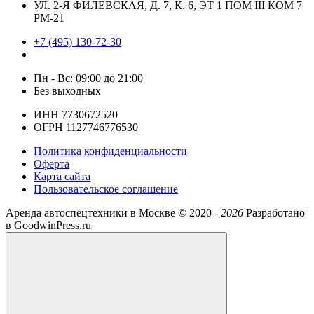
УЛ. 2-Я ФИЛЕВСКАЯ, Д. 7, К. 6, ЭТ 1 ПОМ III КОМ 7
РМ-21
+7 (495) 130-72-30
Пн - Вс: 09:00 до 21:00
Без выходных
ИНН 7730672520
ОГРН 1127746776530
Политика конфиденциальности
Оферта
Карта сайта
Пользовательское соглашение
Аренда автоспецтехники в Москве ©
2020 -
2026
Разработано
в GoodwinPress.ru