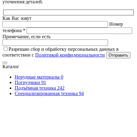
уточнения деталей.
Как Вас зовут
Номер
телефона *
Примечание, если есть
Разрешаю сбор и обработку персональных данных в
соответствии с
Политикой конфиденциальности
Отправить
Каталог
Нерудные материалы
0
Погрузчики
91
Подъёмная техника
242
Специализированная техника
94