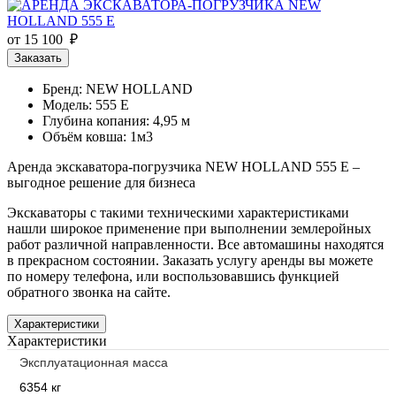
от 15 100 ₽
Заказать
Бренд: NEW HOLLAND
Модель: 555 E
Глубина копания: 4,95 м
Объём ковша: 1м3
Аренда экскаватора-погрузчика NEW HOLLAND 555 E –
выгодное решение для бизнеса
Экскаваторы с такими техническими характеристиками
нашли широкое применение при выполнении землеройных
работ различной направленности. Все автомашины находятся
в прекрасном состоянии. Заказать услугу аренды вы можете
по номеру телефона, или воспользовавшись функцией
обратного звонка на сайте.
Характеристики
Характеристики
Эксплуатационная масса
6354 кг