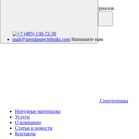
Аренда спецтехники. Продажа нерудных материалов.
+7 (495) 130-72-30
mail@arendaspectehniki.com
Напишите нам
Спецтехника
Нерудные материалы
Услуги
О компании
Статьи и новости
Контакты