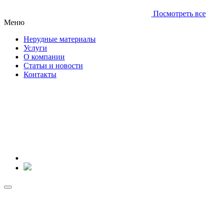
Посмотреть все
Меню
Нерудные материалы
Услуги
О компании
Статьи и новости
Контакты