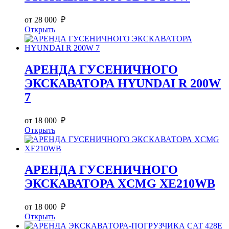
от 28 000 ₽
Открыть
АРЕНДА ГУСЕНИЧНОГО
ЭКСКАВАТОРА HYUNDAI R 200W
7
от 18 000 ₽
Открыть
АРЕНДА ГУСЕНИЧНОГО
ЭКСКАВАТОРА XCMG XE210WB
от 18 000 ₽
Открыть