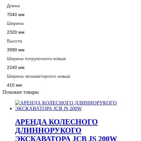
Длина
7040 мм
Ширина
2320 мм
Высота
3990 мм
Ширина погрузочного ковша
2240 мм
Ширина экскаваторного ковша
410 мм
Похожие товары
АРЕНДА КОЛЕСНОГО
ДЛИННОРУКОГО
ЭКСКАВАТОРА JCB JS 200W